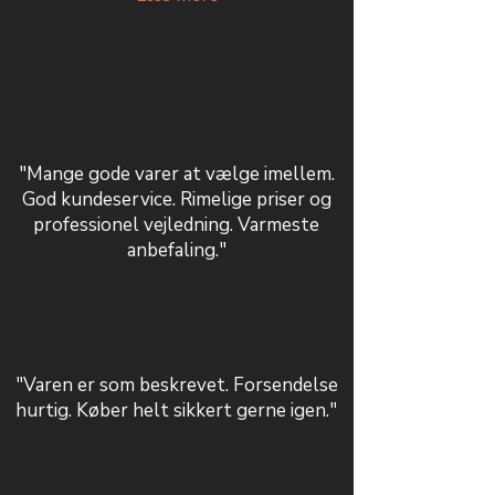
"Mange gode varer at vælge imellem.
God kundeservice. Rimelige priser og
professionel vejledning. Varmeste
anbefaling."
"Varen er som beskrevet. Forsendelse
hurtig. Køber helt sikkert gerne igen."