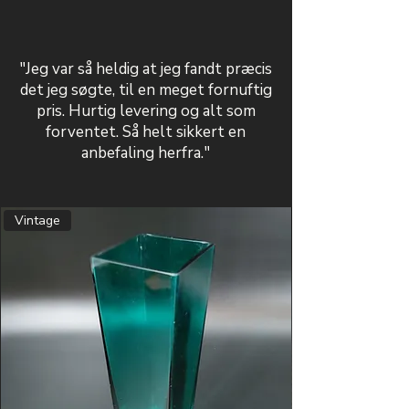
"Jeg var så heldig at jeg fandt præcis
det jeg søgte, til en meget fornuftig
pris. Hurtig levering og alt som
forventet. Så helt sikkert en
anbefaling herfra."
Vintage