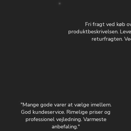
Fri fragt ved køb o
produktbeskrivelsen. Leve
returfragten. Ved
"Mange gode varer at vælge imellem.
God kundeservice. Rimelige priser og
professionel vejledning. Varmeste
anbefaling."