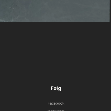
Følg
Facebook