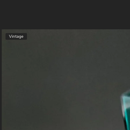
Vintage