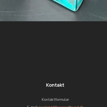
Kontakt
Kontaktformular