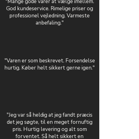
"Mange gode varer at vælge imellem.
God kundeservice. Rimelige priser og
professionel vejledning. Varmeste
anbefaling."
"Varen er som beskrevet. Forsendelse
hurtig. Køber helt sikkert gerne igen."
"Jeg var så heldig at jeg fandt præcis
det jeg søgte, til en meget fornuftig
pris. Hurtig levering og alt som
forventet. Så helt sikkert en