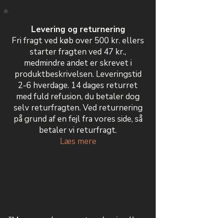
Levering og returnering
Fri fragt ved køb over 500 kr. ellers
starter fragten ved 47 kr.,
medmindre andet er skrevet i
produktbeskrivelsen. Leveringstid
2-6 hverdage. 14 dages returret
med fuld refusion, du betaler dog
selv returfragten. Ved returnering
på grund af en fejl fra vores side, så
betaler vi returfragt.
Læs mere