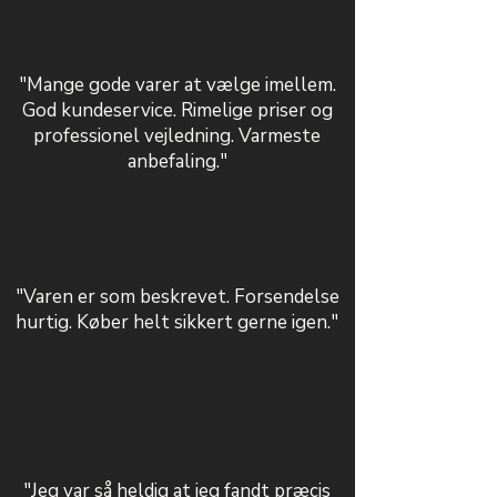
"Mange gode varer at vælge imellem.
God kundeservice. Rimelige priser og
professionel vejledning. Varmeste
anbefaling."
"Varen er som beskrevet. Forsendelse
hurtig. Køber helt sikkert gerne igen."
"Jeg var så heldig at jeg fandt præcis