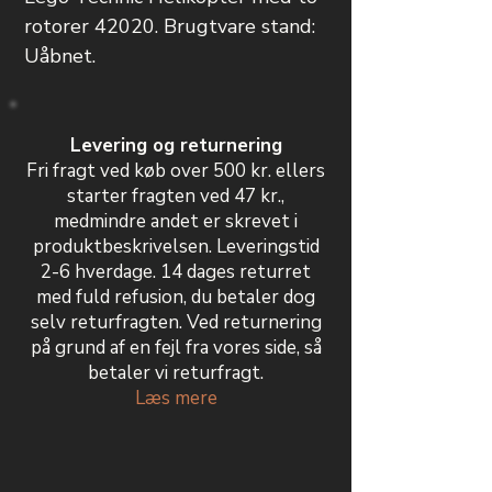
rotorer 42020. Brugtvare stand:
Uåbnet.
Levering og returnering
Fri fragt ved køb over 500 kr. ellers
starter fragten ved 47 kr.,
medmindre andet er skrevet i
produktbeskrivelsen. Leveringstid
2-6 hverdage. 14 dages returret
med fuld refusion, du betaler dog
selv returfragten. Ved returnering
på grund af en fejl fra vores side, så
betaler vi returfragt.
Læs mere