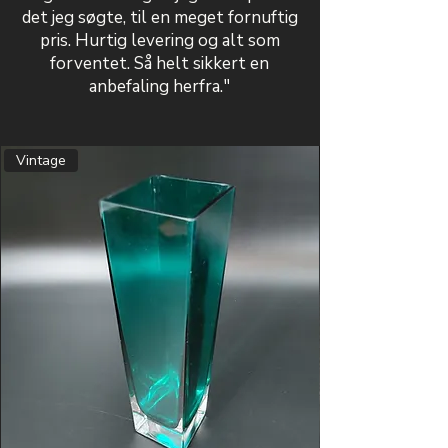
det jeg søgte, til en meget fornuftig
pris. Hurtig levering og alt som
forventet. Så helt sikkert en
anbefaling herfra."
Vintage