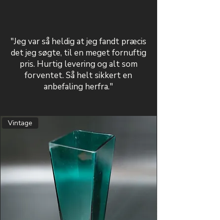
"Jeg var så heldig at jeg fandt præcis
det jeg søgte, til en meget fornuftig
pris. Hurtig levering og alt som
forventet. Så helt sikkert en
anbefaling herfra."
Vintage