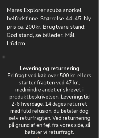
Mares Explorer scuba snorkel
helfodsfinne. Størrelse 44-45. Ny
pris ca. 200kr. Brugtvare stand:
God stand, se billeder. Mål
L:64cm.
Levering og returnering
Fri fragt ved køb over 500 kr. ellers
starter fragten ved 47 kr.,
medmindre andet er skrevet i
produktbeskrivelsen. Leveringstid
2-6 hverdage. 14 dages returret
med fuld refusion, du betaler dog
selv returfragten. Ved returnering
på grund af en fejl fra vores side, så
betaler vi returfragt.