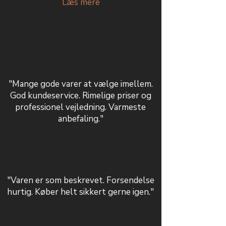
Læs mere
"Mange gode varer at vælge imellem.
God kundeservice. Rimelige priser og
professionel vejledning. Varmeste
anbefaling."
"Varen er som beskrevet. Forsendelse
hurtig. Køber helt sikkert gerne igen."