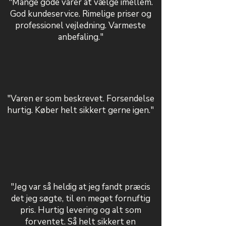
"Mange gode varer at vælge imellem.
God kundeservice. Rimelige priser og
professionel vejledning. Varmeste
anbefaling."
"Varen er som beskrevet. Forsendelse
hurtig. Køber helt sikkert gerne igen."
"Jeg var så heldig at jeg fandt præcis
det jeg søgte, til en meget fornuftig
pris. Hurtig levering og alt som
forventet. Så helt sikkert en