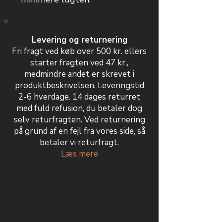
Levering og returnering
Fri fragt ved køb over 500 kr. ellers
starter fragten ved 47 kr.,
medmindre andet er skrevet i
produktbeskrivelsen. Leveringstid
2-6 hverdage. 14 dages returret
med fuld refusion, du betaler dog
selv returfragten. Ved returnering
på grund af en fejl fra vores side, så
betaler vi returfragt.
Læs mere