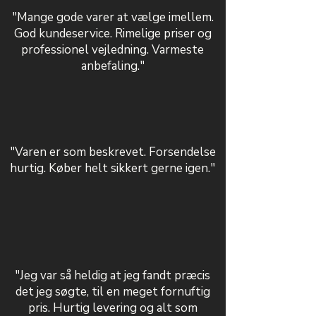
"Mange gode varer at vælge imellem.
God kundeservice. Rimelige priser og
professionel vejledning. Varmeste
anbefaling."
"Varen er som beskrevet. Forsendelse
hurtig. Køber helt sikkert gerne igen."
"Jeg var så heldig at jeg fandt præcis
det jeg søgte, til en meget fornuftig
pris. Hurtig levering og alt som