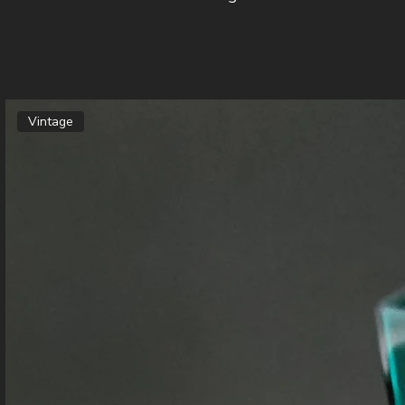
Vintage