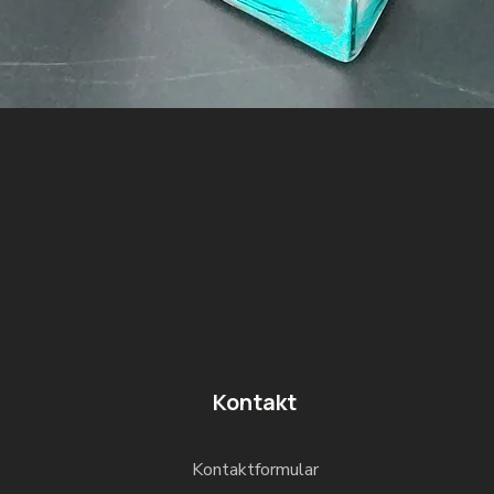
Kontakt
Kontaktformular