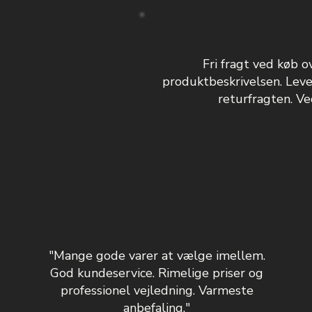
Fri fragt ved køb o
produktbeskrivelsen. Leve
returfragten. Ved
"Mange gode varer at vælge imellem.
God kundeservice. Rimelige priser og
professionel vejledning. Varmeste
anbefaling."