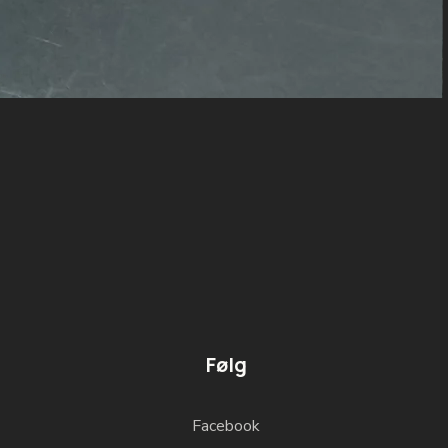
Følg
Facebook