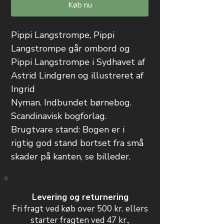
Køb nu
Pippi Langstrompe, Pippi
Langstrompe går ombord og
Pippi Langstrompe i Sydhavet af
Astrid Lindgren og illustreret af
Ingrid
Nyman. Indbundet børnebog.
Scandinavisk bogforlag.
Brugtvare stand: Bogen er i
rigtig god stand bortset fra små
skader på kanten, se billeder.
Levering og returnering
Fri fragt ved køb over 500 kr. ellers
starter fragten ved 47 kr.,