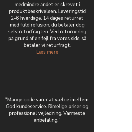
medmindre andet er skrevet i
produktbeskrivelsen. Leveringstid
2-6 hverdage. 14 dages returret
med fuld refusion, du betaler dog
selv returfragten. Ved returnering
på grund af en fejl fra vores side, så
betaler vi returfragt.
Læs mere
"Mange gode varer at vælge imellem.
God kundeservice. Rimelige priser og
professionel vejledning. Varmeste
anbefaling."