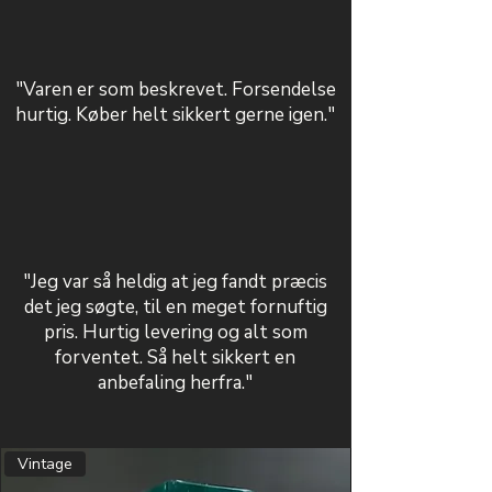
"Varen er som beskrevet. Forsendelse
hurtig. Køber helt sikkert gerne igen."
"Jeg var så heldig at jeg fandt præcis
det jeg søgte, til en meget fornuftig
pris. Hurtig levering og alt som
forventet. Så helt sikkert en
anbefaling herfra."
Vintage