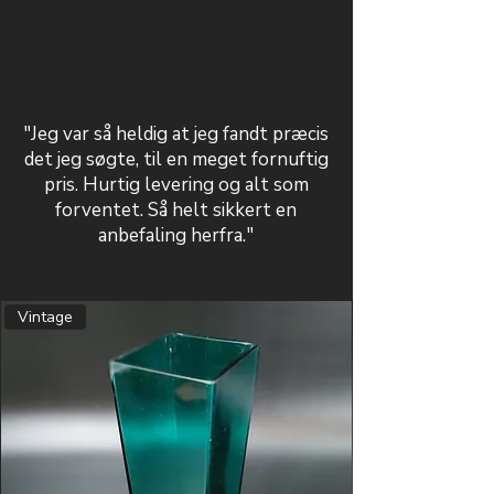
"Jeg var så heldig at jeg fandt præcis
det jeg søgte, til en meget fornuftig
pris. Hurtig levering og alt som
forventet. Så helt sikkert en
anbefaling herfra."
Vintage