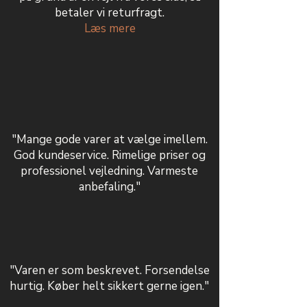
betaler vi returfragt.
Læs mere
"Mange gode varer at vælge imellem.
God kundeservice. Rimelige priser og
professionel vejledning. Varmeste
anbefaling."
"Varen er som beskrevet. Forsendelse
hurtig. Køber helt sikkert gerne igen."