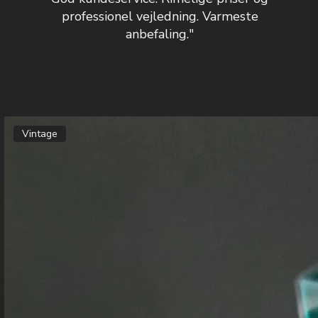
professionel vejledning. Varmeste
anbefaling."
Vintage