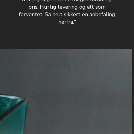
pris. Hurtig levering og alt som
forventet. Så helt sikkert en anbefaling
herfra."