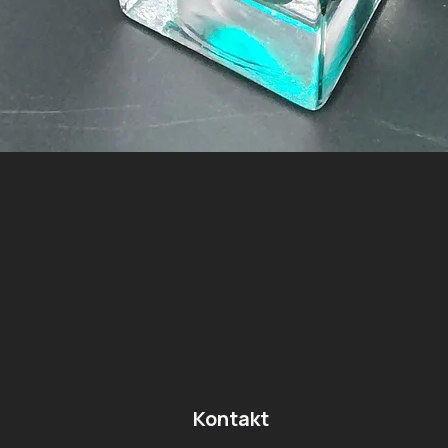
Kontakt