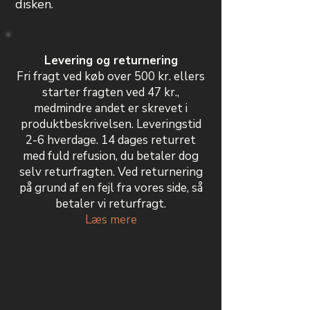
disken.
Levering og returnering
Fri fragt ved køb over 500 kr. ellers
starter fragten ved 47 kr.,
medmindre andet er skrevet i
produktbeskrivelsen. Leveringstid
2-6 hverdage. 14 dages returret
med fuld refusion, du betaler dog
selv returfragten. Ved returnering
på grund af en fejl fra vores side, så
betaler vi returfragt.
Læs mere