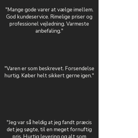
"Mange gode varer at vælge imellem.
God kundeservice. Rimelige priser og
professionel vejledning. Varmeste
anbefaling."
"Varen er som beskrevet. Forsendelse
hurtig. Køber helt sikkert gerne igen."
"Jeg var så heldig at jeg fandt præcis
det jeg søgte, til en meget fornuftig
pris. Hurtig levering og alt som