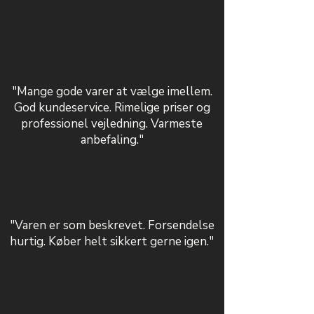
"Mange gode varer at vælge imellem.
God kundeservice. Rimelige priser og
professionel vejledning. Varmeste
anbefaling."
"Varen er som beskrevet. Forsendelse
hurtig. Køber helt sikkert gerne igen."