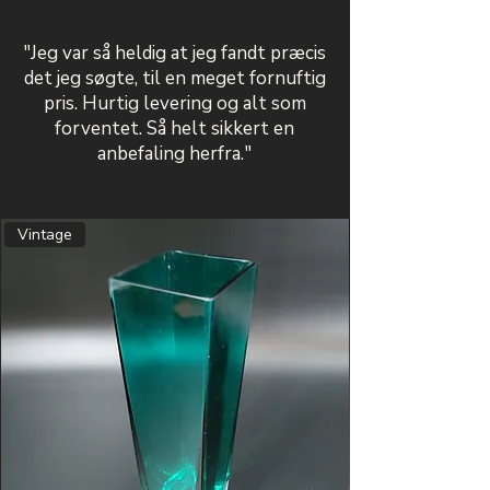
"Jeg var så heldig at jeg fandt præcis
det jeg søgte, til en meget fornuftig
pris. Hurtig levering og alt som
forventet. Så helt sikkert en
anbefaling herfra."
Vintage