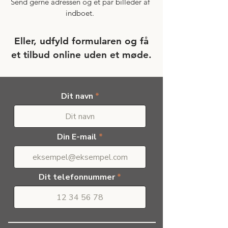
Send gerne adressen og et par billeder af
indboet.
Eller, udfyld formularen og få
et tilbud online uden et møde.
Dit navn
Din E-mail
Dit telefonnummer