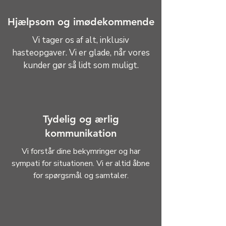
Hjælpsom og imødekommende
Vi tager os af alt, inklusiv
hasteopgaver. Vi er glade, når vores
kunder gør så lidt som muligt.
Tydelig og ærlig
kommunikation
Vi forstår dine bekymringer og har
sympati for situationen. Vi er altid åbne
for spørgsmål og samtaler.