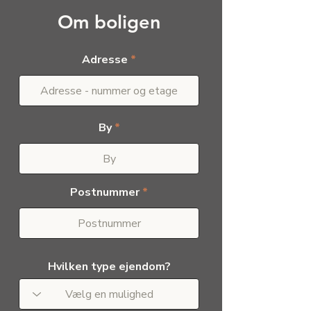
Om boligen
Adresse
By
Postnummer
Hvilken type ejendom?