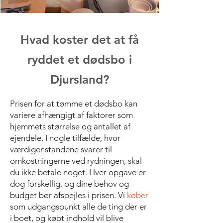
Hvad koster det at få
ryddet et dødsbo i
Djursland?
Prisen for at tømme et dødsbo kan
variere afhængigt af faktorer som
hjemmets størrelse og antallet af
ejendele. I nogle tilfælde, hvor
værdigenstandene svarer til
omkostningerne ved rydningen, skal
du ikke betale noget. Hver opgave er
dog forskellig, og dine behov og
budget bør afspejles i prisen.
​
Vi
køber
som udgangspunkt alle de ting der er
i boet, og købt indhold vil blive