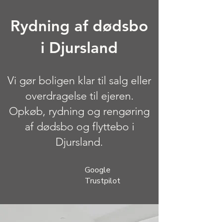
Rydning af dødsbo
i Djursland
Vi gør boligen klar til salg eller
overdragelse til ejeren.
Opkøb, rydning og rengøring
af dødsbo og flyttebo i
Djursland.
Google
Trustpilot