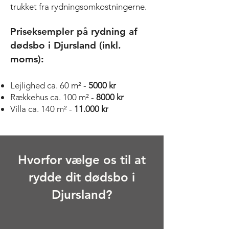
trukket fra rydningsomkostningerne.
Priseksempler på rydning af
dødsbo i Djursland (inkl.
moms):
Lejlighed ca. 60 m² -
5000 kr
Rækkehus ca. 100 m² -
8000 kr
Villa ca. 140 m² -
11.000 kr
Hvorfor vælge os til at
rydde dit dødsbo i
Djursland?