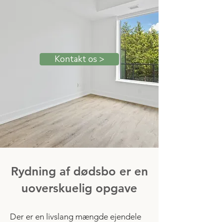
Kontakt os >
Rydning af dødsbo er en
uoverskuelig opgave
Der er en livslang mængde ejendele